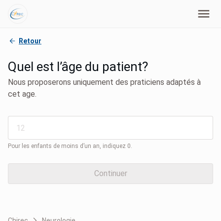
Retour
Quel est l’âge du patient?
Nous proposerons uniquement des praticiens adaptés à
cet age.
Pour les enfants de moins d’un an, indiquez 0.
Continuer
Chirec
Neurologie