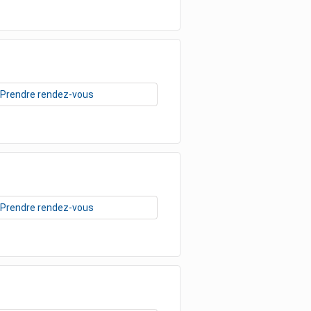
Prendre rendez-vous
Prendre rendez-vous