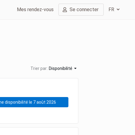
Mes rendez-vous
Se connecter
Trier par:
Disponibilité
e disponibilité le 7 août 2026