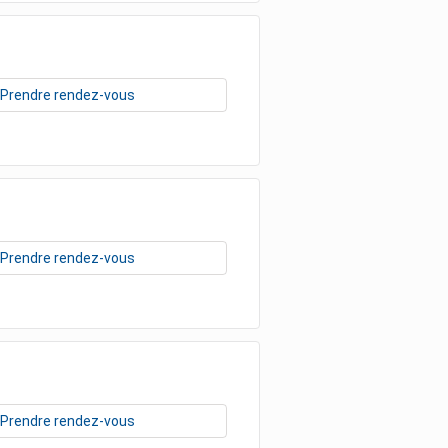
Prendre rendez-vous
Prendre rendez-vous
Prendre rendez-vous