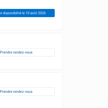
e disponibilité le 10 août 2026
Prendre rendez-vous
Prendre rendez-vous