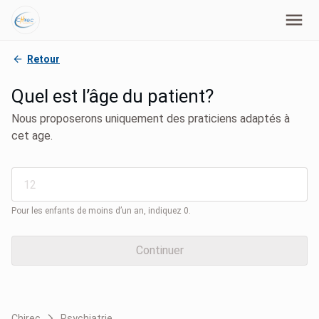
Retour
Quel est l’âge du patient?
Nous proposerons uniquement des praticiens adaptés à
cet age.
Pour les enfants de moins d’un an, indiquez 0.
Continuer
Chirec
Psychiatrie