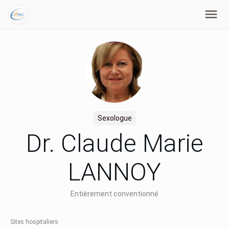
Sexologue
Dr. Claude Marie
LANNOY
Entièrement conventionné
Sites hospitaliers