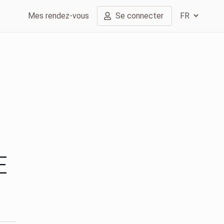
Mes rendez-vous
Se connecter
E