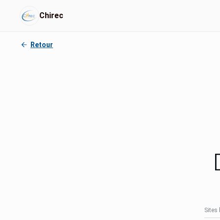
Chirec
Retour
Sites 