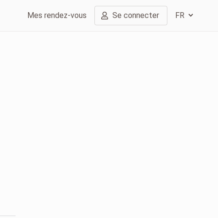
Mes rendez-vous
Se connecter