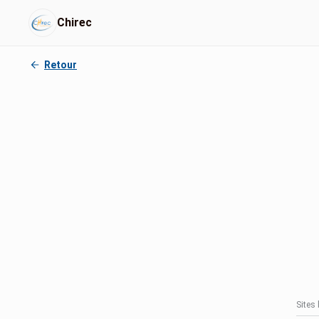
Chirec
Retour
Sites 