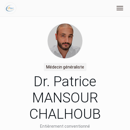
Médecin généraliste
Dr. Patrice
MANSOUR
CHALHOUB
Entièrement conventionné