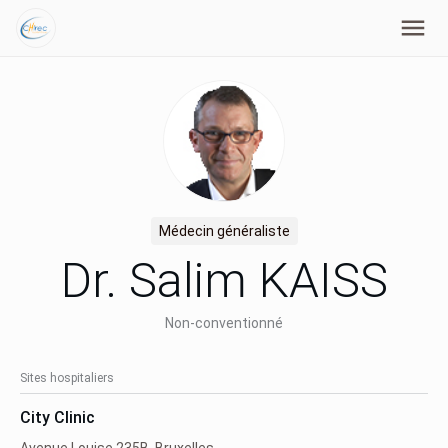
Médecin généraliste
Dr. Salim KAISS
Non-conventionné
Sites hospitaliers
City Clinic