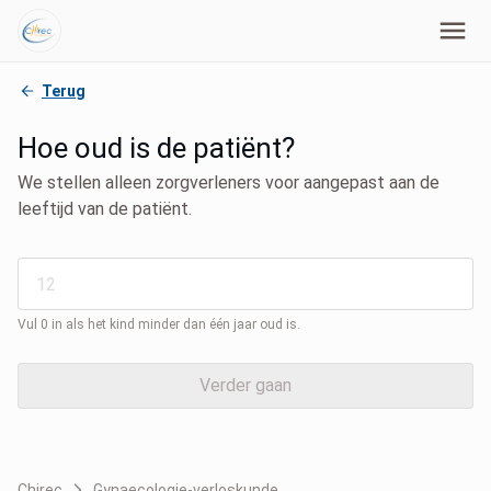
Terug
Hoe oud is de patiënt?
We stellen alleen zorgverleners voor aangepast aan de
leeftijd van de patiënt.
Vul 0 in als het kind minder dan één jaar oud is.
Verder gaan
Chirec
Gynaecologie-verloskunde