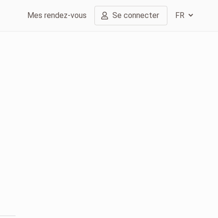
Mes rendez-vous
Se connecter