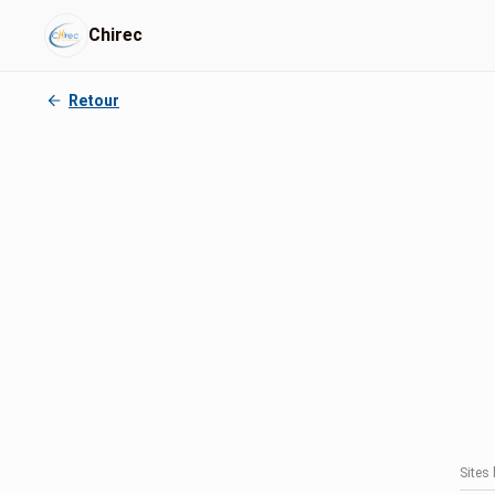
Chirec
Retour
Sites 