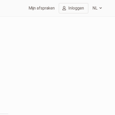
Mijn afspraken
Inloggen