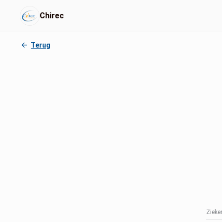
Chirec
Terug
Zieke